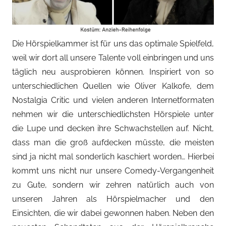
Die Hörspielkammer ist für uns das optimale Spielfeld,
weil wir dort all unsere Talente voll einbringen und uns
täglich neu ausprobieren können. Inspiriert von so
unterschiedlichen Quellen wie Oliver Kalkofe, dem
Nostalgia Critic und vielen anderen Internetformaten
nehmen wir die unterschiedlichsten Hörspiele unter
die Lupe und decken ihre Schwachstellen auf. Nicht,
dass man die groß aufdecken müsste, die meisten
sind ja nicht mal sonderlich kaschiert worden… Hierbei
kommt uns nicht nur unsere Comedy-Vergangenheit
zu Gute, sondern wir zehren natürlich auch von
unseren Jahren als Hörspielmacher und den
Einsichten, die wir dabei gewonnen haben. Neben den