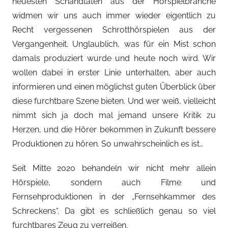
neuesten Schandtaten aus der Hörspielbranche
widmen wir uns auch immer wieder eigentlich zu
Recht vergessenen Schrotthörspielen aus der
Vergangenheit. Unglaublich, was für ein Mist schon
damals produziert wurde und heute noch wird. Wir
wollen dabei in erster Linie unterhalten, aber auch
informieren und einen möglichst guten Überblick über
diese furchtbare Szene bieten. Und wer weiß, vielleicht
nimmt sich ja doch mal jemand unsere Kritik zu
Herzen, und die Hörer bekommen in Zukunft bessere
Produktionen zu hören. So unwahrscheinlich es ist…
Seit Mitte 2020 behandeln wir nicht mehr allein
Hörspiele, sondern auch Filme und
Fernsehproduktionen in der „Fernsehkammer des
Schreckens“. Da gibt es schließlich genau so viel
furchtbares Zeug zu verreißen.