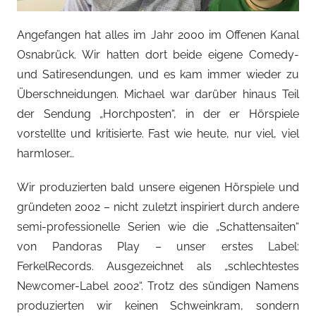
Angefangen hat alles im Jahr 2000 im Offenen Kanal
Osnabrück. Wir hatten dort beide eigene Comedy-
und Satiresendungen, und es kam immer wieder zu
Überschneidungen. Michael war darüber hinaus Teil
der Sendung „Horchposten“, in der er Hörspiele
vorstellte und kritisierte. Fast wie heute, nur viel, viel
harmloser…
Wir produzierten bald unsere eigenen Hörspiele und
gründeten 2002 – nicht zuletzt inspiriert durch andere
semi-professionelle Serien wie die „Schattensaiten“
von Pandoras Play – unser erstes Label:
FerkelRecords. Ausgezeichnet als „schlechtestes
Newcomer-Label 2002“. Trotz des sündigen Namens
produzierten wir keinen Schweinkram, sondern