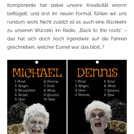
Komponente hat dabei unsere Kreativität enorm
beflügelt, und erst im neuen Format fühlen wir uns
rundum wohl. Nicht zuletzt ist es auch eine Rückkehr
zu unseren Wurzeln im Radio. „Back to the roots“ –
das hat sich doch noch irgendwer auf die Fahnen
geschrieben, welcher Eumel war das bloß…?