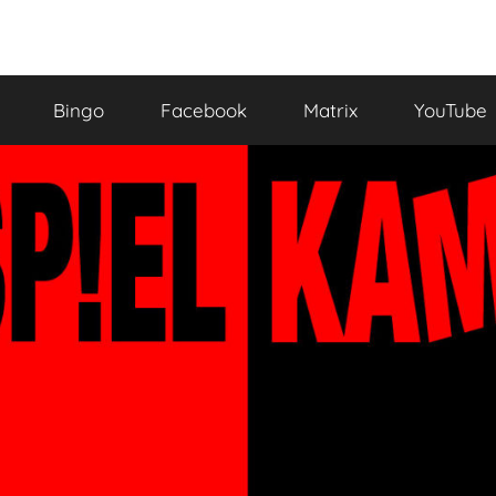
Bingo
Facebook
Matrix
YouTube