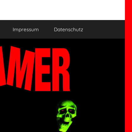
Impressum
Datenschutz