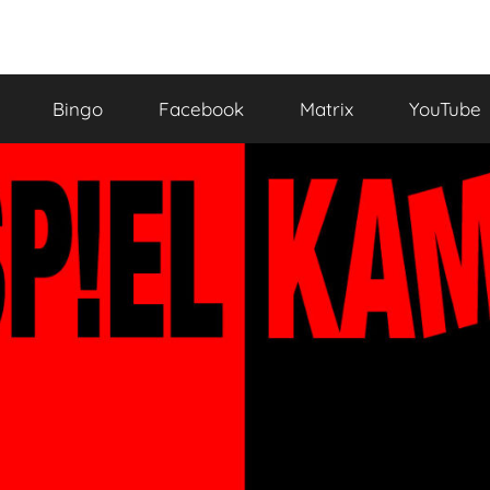
Bingo
Facebook
Matrix
YouTube