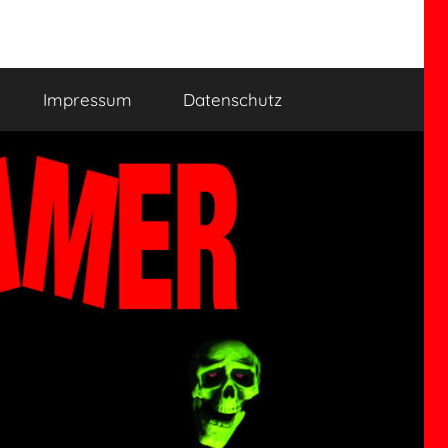
Impressum
Datenschutz