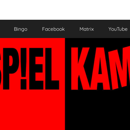
Bingo
Facebook
Matrix
YouTube