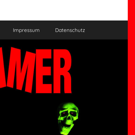
Impressum
Datenschutz