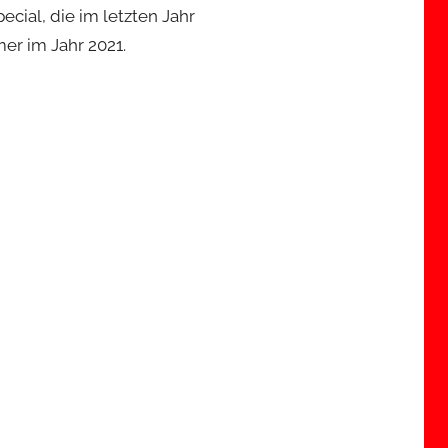
ial, die im letzten Jahr
er im Jahr 2021.