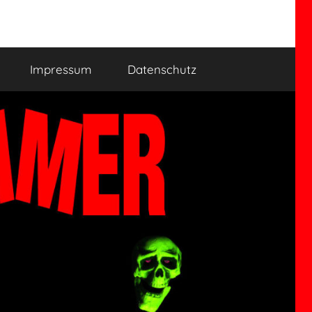
Impressum
Datenschutz