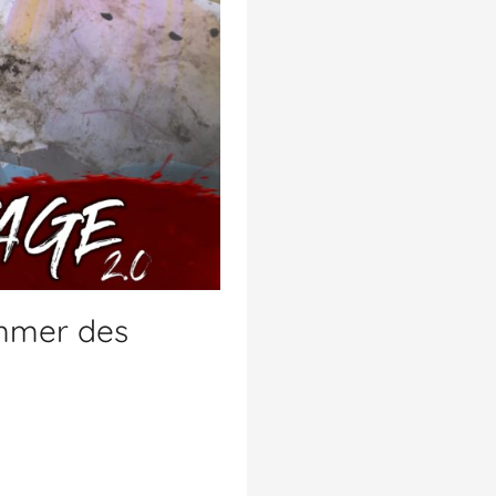
ammer des