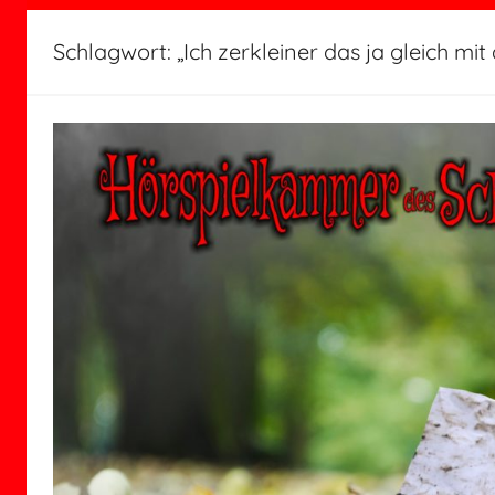
Schlagwort:
„Ich zerkleiner das ja gleich mi