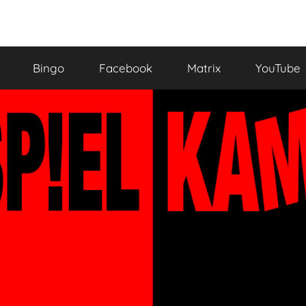
Bingo
Facebook
Matrix
YouTube