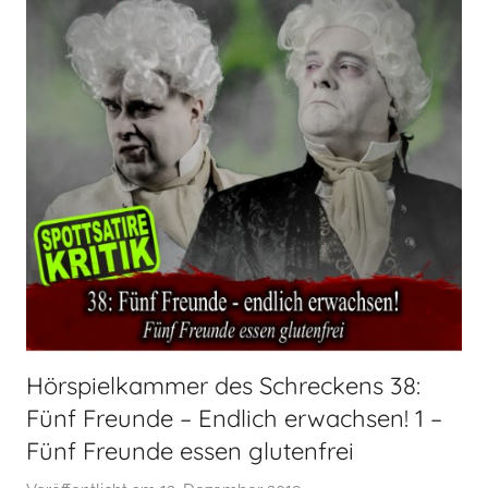
Hörspielkammer des Schreckens 38:
Fünf Freunde – Endlich erwachsen! 1 –
Fünf Freunde essen glutenfrei