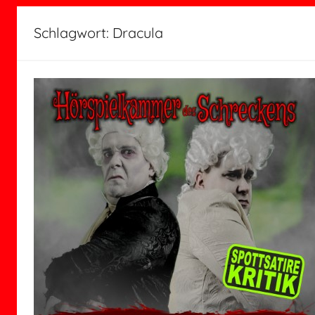
Schlagwort:
Dracula