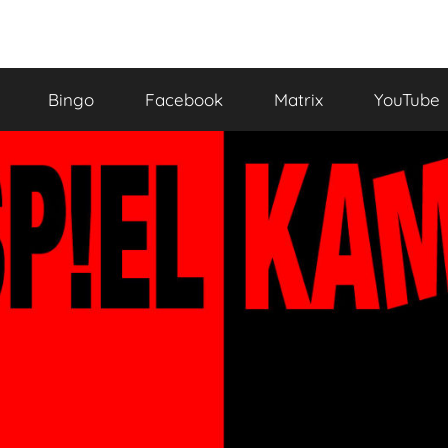
Bingo
Facebook
Matrix
YouTube