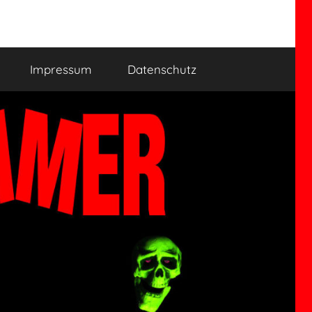
Impressum
Datenschutz