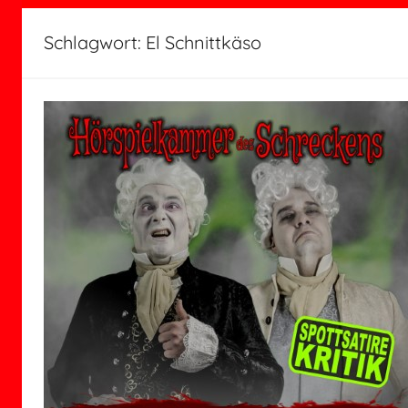
Schlagwort:
El Schnittkäso