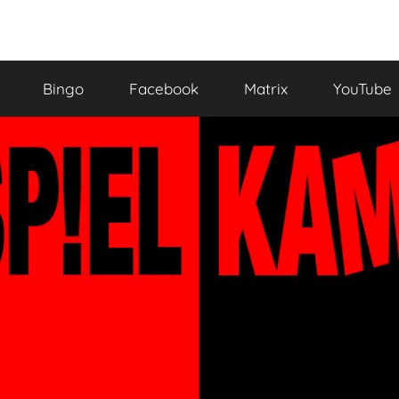
Bingo
Facebook
Matrix
YouTube