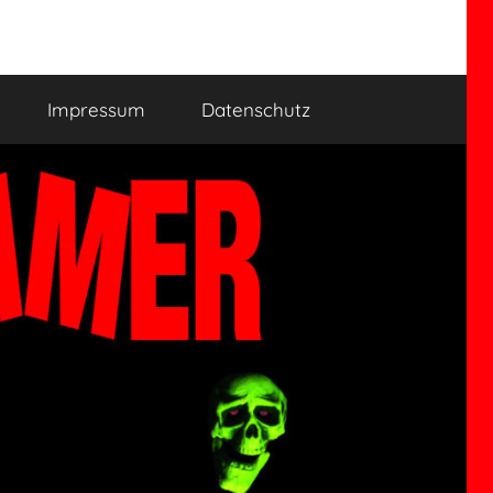
Impressum
Datenschutz