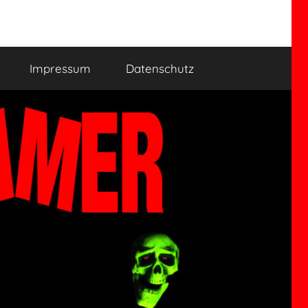
Impressum
Datenschutz