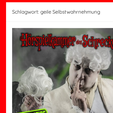
Schlagwort:
geile Selbstwahrnehmung