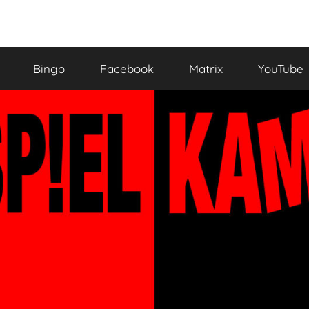
Bingo
Facebook
Matrix
YouTube