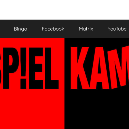
Bingo
Facebook
Matrix
YouTube