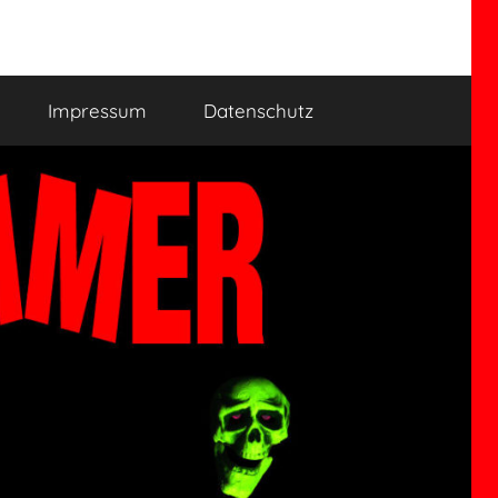
Impressum
Datenschutz