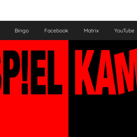
Bingo
Facebook
Matrix
YouTube