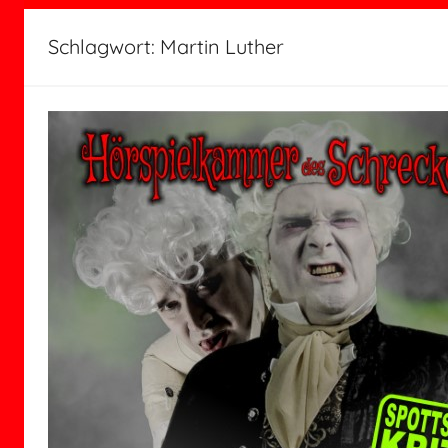
Schlagwort:
Martin Luther