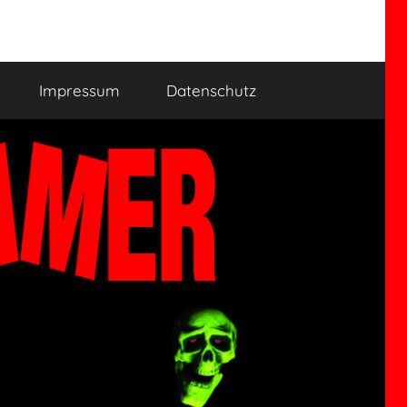
Impressum
Datenschutz