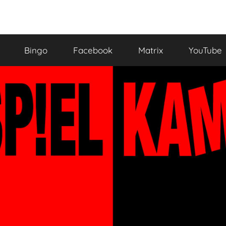
Bingo
Facebook
Matrix
YouTube