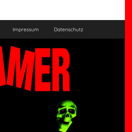
Impressum
Datenschutz