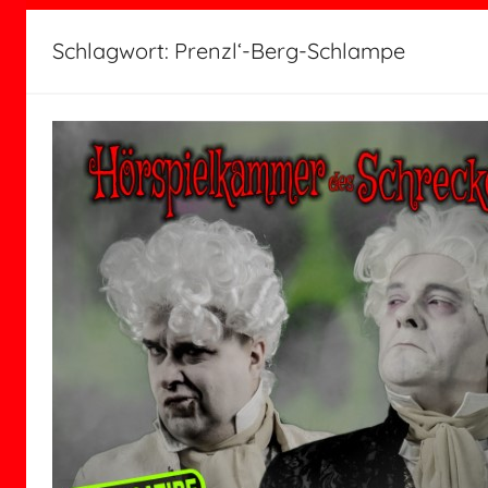
Schlagwort:
Prenzl‘-Berg-Schlampe