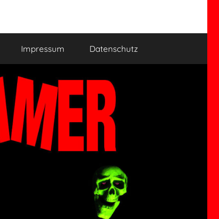
Impressum
Datenschutz