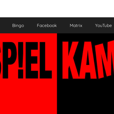
Bingo
Facebook
Matrix
YouTube