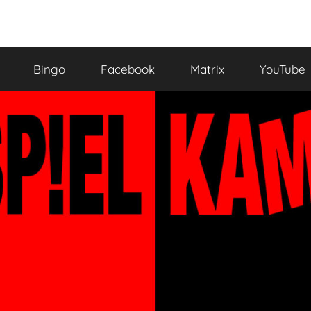
Bingo
Facebook
Matrix
YouTube