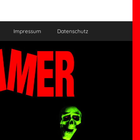
Impressum
Datenschutz