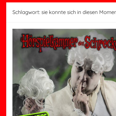
Schlagwort:
sie konnte sich in diesen Mom