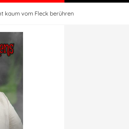
ent kaum vom Fleck berühren