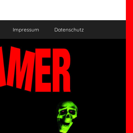
Impressum
Datenschutz