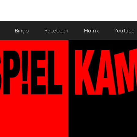
Bingo
Facebook
Matrix
YouTube