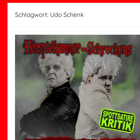
Schlagwort:
Udo Schenk