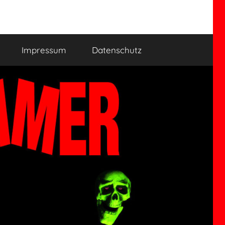
Impressum
Datenschutz