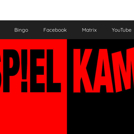
Bingo
Facebook
Matrix
YouTube