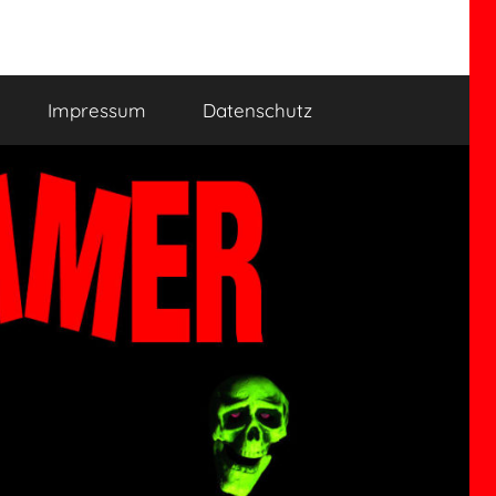
Impressum
Datenschutz