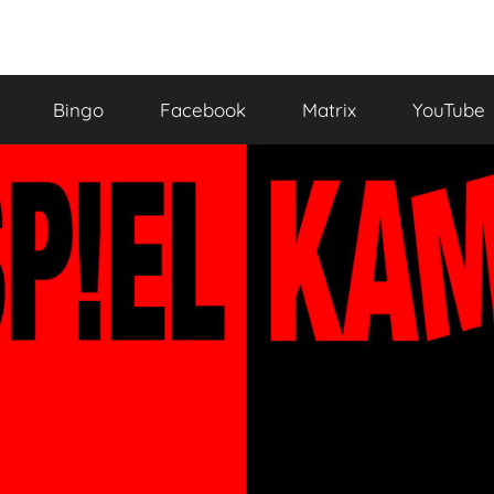
Bingo
Facebook
Matrix
YouTube