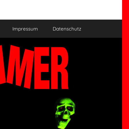
Impressum
Datenschutz