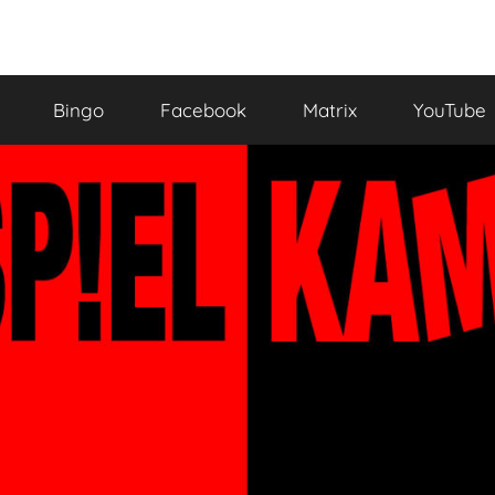
Bingo
Facebook
Matrix
YouTube