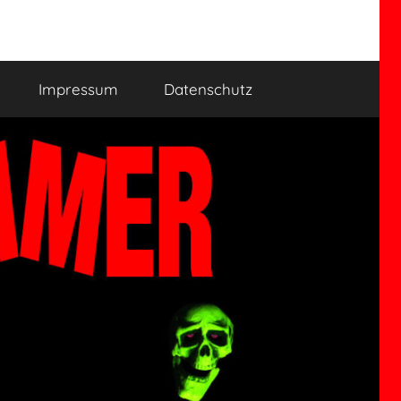
Impressum
Datenschutz