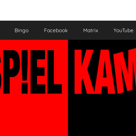
Bingo
Facebook
Matrix
YouTube