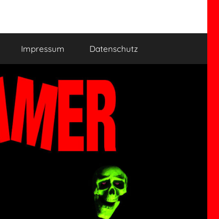
Impressum
Datenschutz