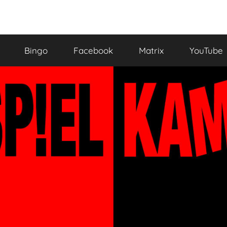
Bingo
Facebook
Matrix
YouTube