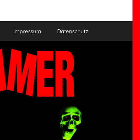
Impressum
Datenschutz