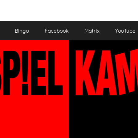
Bingo
Facebook
Matrix
YouTube