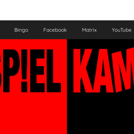
Bingo
Facebook
Matrix
YouTube