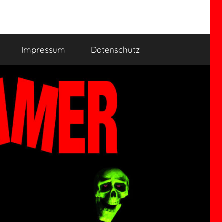
Impressum
Datenschutz