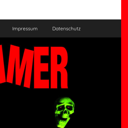
Impressum
Datenschutz