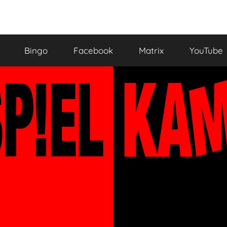
Bingo
Facebook
Matrix
YouTube