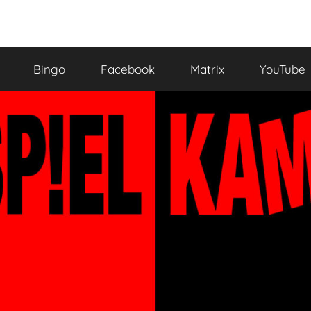
Bingo
Facebook
Matrix
YouTube