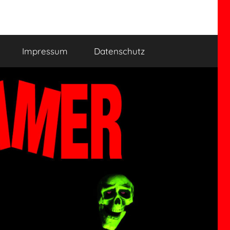
Impressum
Datenschutz