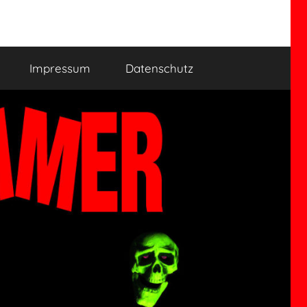
Impressum
Datenschutz