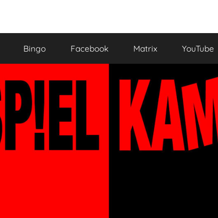
Bingo
Facebook
Matrix
YouTube