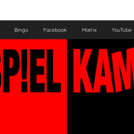
Bingo
Facebook
Matrix
YouTube