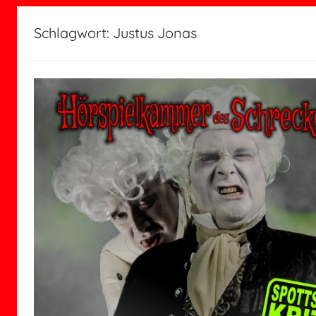
Schlagwort:
Justus Jonas