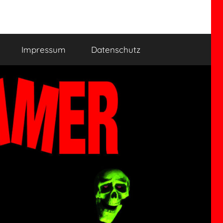
Impressum
Datenschutz