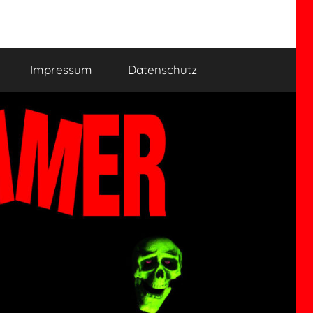
Impressum
Datenschutz