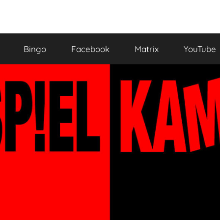
Bingo
Facebook
Matrix
YouTube