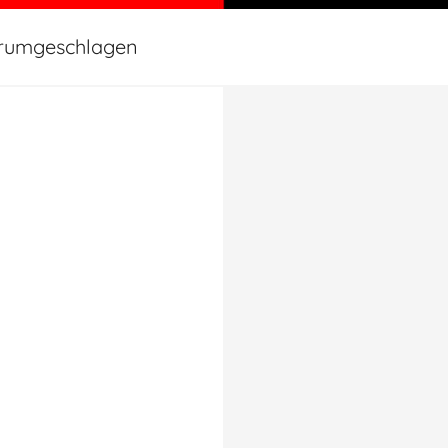
rumgeschlagen