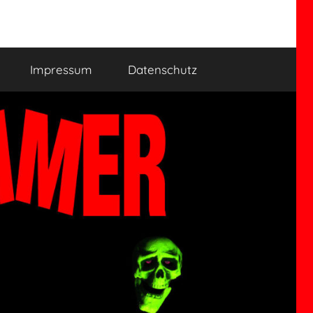
Impressum
Datenschutz