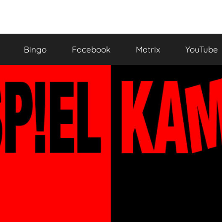
Bingo
Facebook
Matrix
YouTube