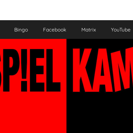
Bingo
Facebook
Matrix
YouTube