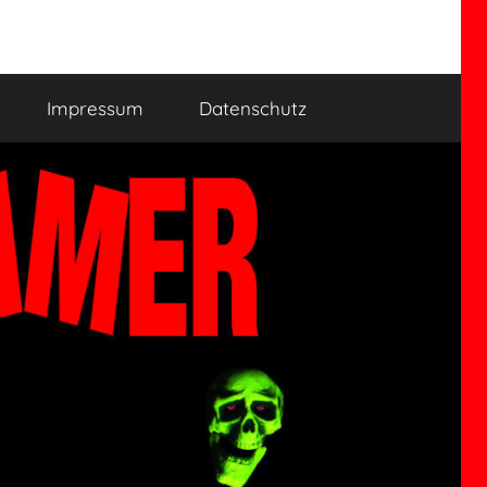
Impressum
Datenschutz